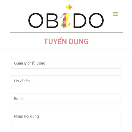
TUYỂN DỤNG