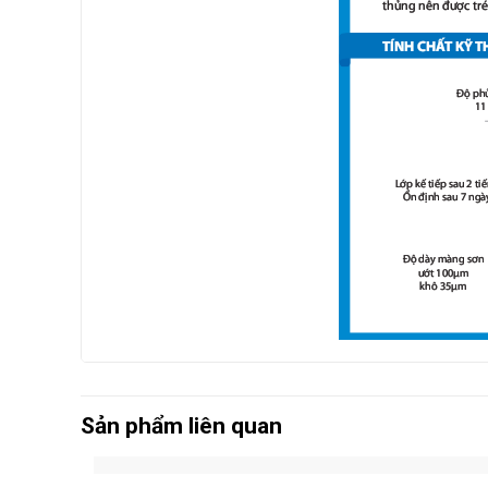
Sản phẩm liên quan